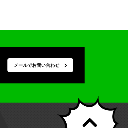
メールでお問い合わせ