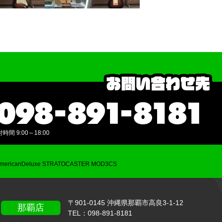
間 9:00～18:00
AmericanDeluxe STRATOCASTER MOD3CS
〒901-0145 沖縄県那覇市高良3-1-12
那覇店
TEL：
098-891-8181