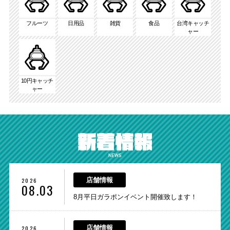
フルーツ
日用品
雑貨
食品
台湾キャッチ
ャー
10円キャッチ
ャー
2026
店舗情報
08.03
8月平日ガラポンイベント開催致します！
2026
店舗情報