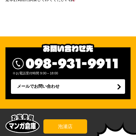
※お電話受付時間 9:00～18:00
メールでお問い合わせ
泡瀬店