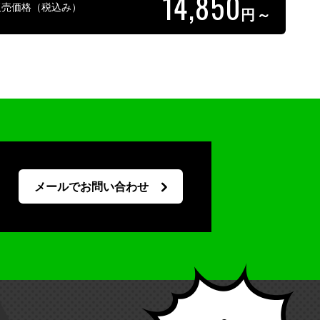
14,850
販売価格（税込み）
円～
メールでお問い合わせ