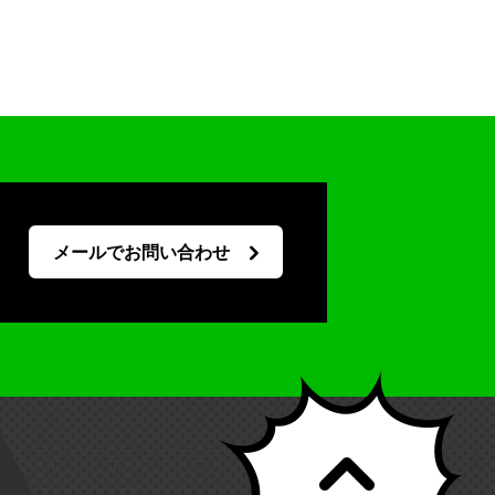
メールでお問い合わせ