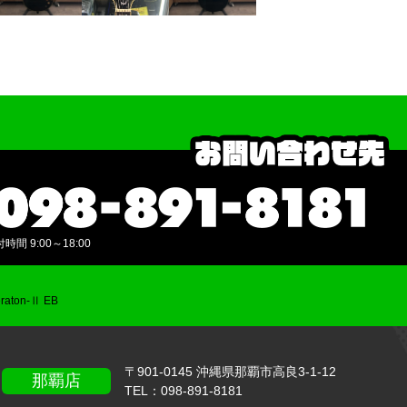
間 9:00～18:00
raton-Ⅱ EB
〒901-0145 沖縄県那覇市高良3-1-12
那覇店
TEL：
098-891-8181