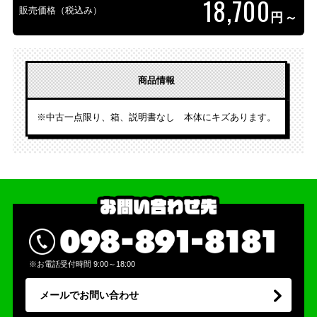
18,700
販売価格（税込み）
円～
商品情報
※中古一点限り、箱、説明書なし 本体にキズあります。
※お電話受付時間 9:00～18:00
メールでお問い合わせ