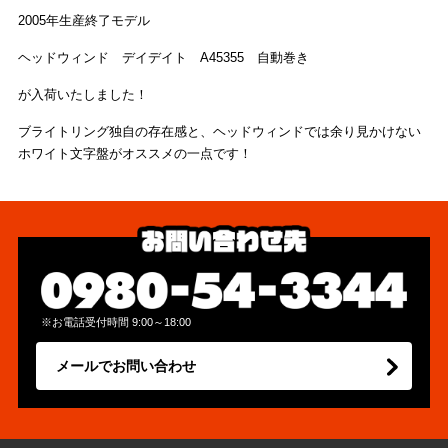
2005年生産終了モデル
ヘッドウィンド デイデイト A45355 自動巻き
が入荷いたしました！
ブライトリング独自の存在感と、ヘッドウィンドでは余り見かけない
ホワイト文字盤がオススメの一点です！
※お電話受付時間 9:00～18:00
メールでお問い合わせ