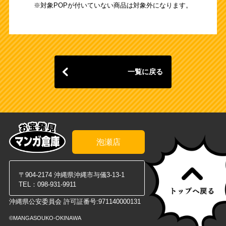
※対象POPが付いていない商品は対象外になります。
一覧に戻る
泡瀬店
〒904-2174 沖縄県沖縄市与儀3-13-1
TEL：
098-931-9911
沖縄県公安委員会 許可証番号:971140000131
©MANGASOUKO-OKINAWA