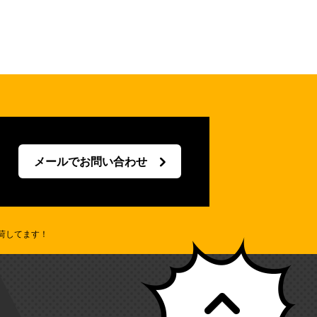
メールでお問い合わせ
荷してます！