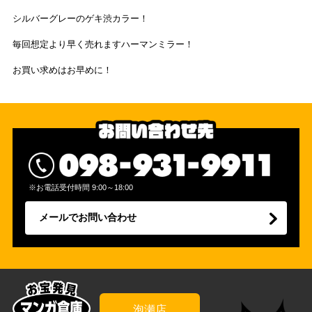
シルバーグレーのゲキ渋カラー！
毎回想定より早く売れますハーマンミラー！
お買い求めはお早めに！
※お電話受付時間 9:00～18:00
メールでお問い合わせ
泡瀬店