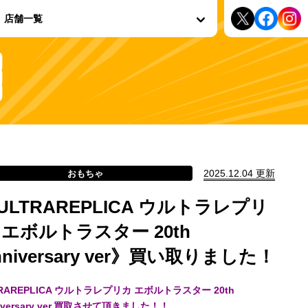
店舗一覧
2025.12.04 更新
おもちゃ
ULTRAREPLICA ウルトラレプリ
 エボルトラスター 20th
nniversary ver》買い取りました！
TRAREPLICA ウルトラレプリカ エボルトラスター 20th
iversary ver.買取させて頂きました！！