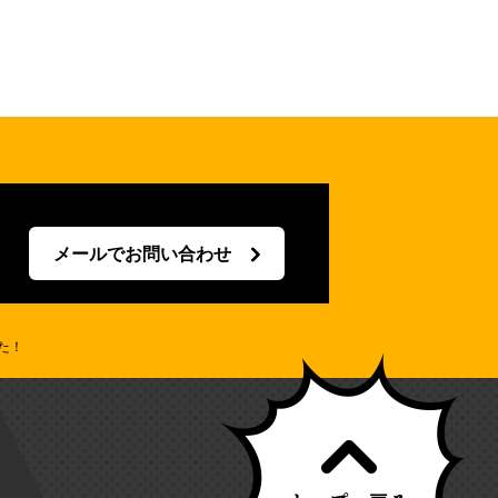
メールでお問い合わせ
した！