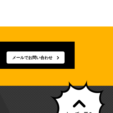
メールでお問い合わせ