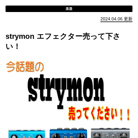
楽器
2024.04.06 更新
strymon エフェクター売って下さ
い！