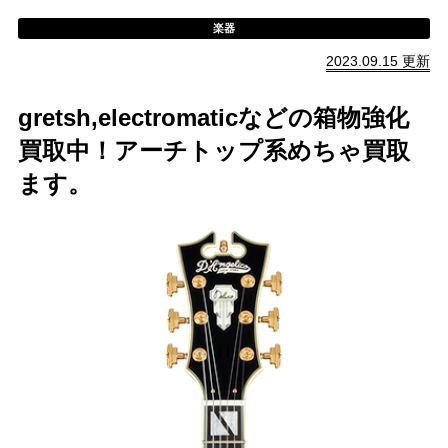
楽器
2023.09.15 更新
gretsh,electromaticなどの箱物強化
買取中！アーチトップ系めちゃ買取
ます。