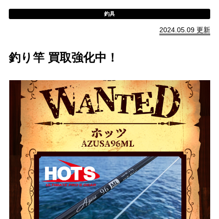
釣具
2024.05.09 更新
釣り竿 買取強化中！