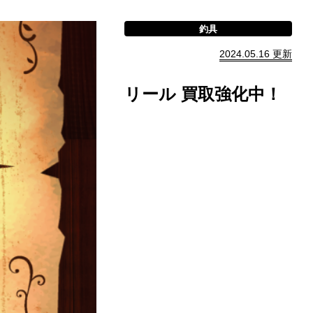
釣具
2024.05.16 更新
リール 買取強化中！