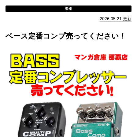
楽器
2026.05.21 更新
ベース定番コンプ売ってください！