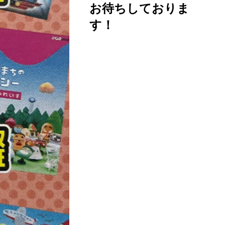
お待ちしておりま
す！